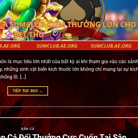
n là mục tiêu lớn nhất của bất kỳ ai khi tham gia vào các sản
ày, những sinh vật biển kích thước lớn không chỉ mang lại sự kíc
hổng lồ. […]
TIẾP TỤC ĐỌC
→
BẮN CÁ
 Cá Đổi Thưởng Cực Cuốn Tại Sân