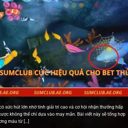
ó sức hút lớn nhờ tính giải trí cao và cơ hội nhận thưởng hấp
 cược không thể chỉ dựa vào may mắn. Bài viết này sẽ tổng hợp
ơng máu từ […]