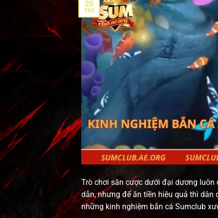
20
Th5
Trò chơi săn cược dưới đại dương luôn c
dẫn, nhưng để ăn tiền hiệu quả thì dân
những kinh nghiệm bắn cá Sumclub xư