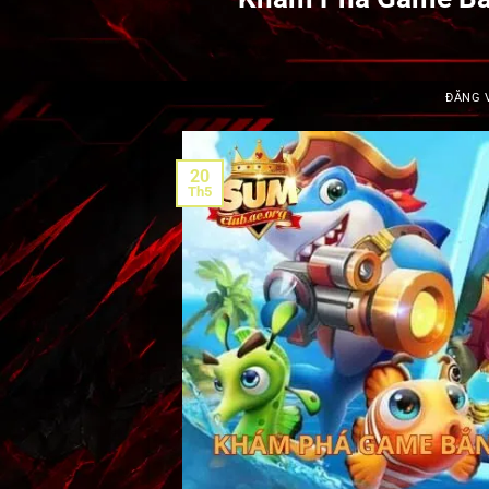
ĐĂNG 
20
Th5