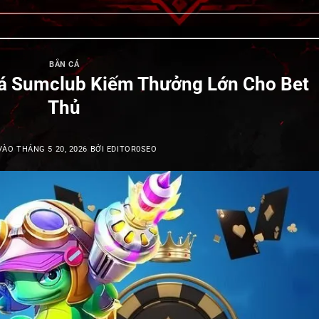
BẮN CÁ
á Sumclub Kiếm Thưởng Lớn Cho Bet
Thủ
VÀO
THÁNG 5 20, 2026
BỞI
EDITOR0SEO