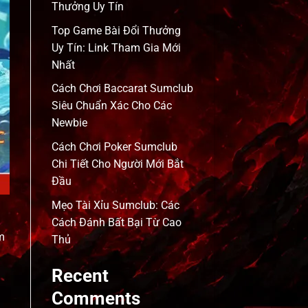
Thưởng Uy Tín
Top Game Bài Đổi Thưởng
Uy Tín: Link Tham Gia Mới
Nhất
Cách Chơi Baccarat Sumclub
Siêu Chuẩn Xác Cho Các
Newbie
Cách Chơi Poker Sumclub
Chi Tiết Cho Người Mới Bắt
Đầu
Mẹo Tài Xỉu Sumclub: Các
Cách Đánh Bất Bại Từ Cao
m
Thủ
Recent
Comments