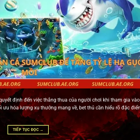
 quyết định đến việc thắng thua của người chơi khi tham gia vào
 tối ưu hóa lượng xu thưởng mang về, bet thủ cần hiểu rõ đặc điể
TIẾP TỤC ĐỌC
→