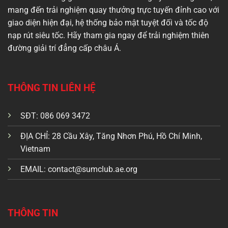
mang đến trải nghiệm quay thưởng trực tuyến đỉnh cao với
giao diện hiện đại, hệ thống bảo mật tuyệt đối và tốc độ
nạp rút siêu tốc. Hãy tham gia ngay để trải nghiệm thiên
đường giải trí đẳng cấp châu Á.
THÔNG TIN LIÊN HỆ
SĐT:
086 069 3472
ĐỊA CHỈ:
28 Cầu Xây, Tăng Nhơn Phú, Hồ Chí Minh,
Vietnam
EMAIL:
contact@sumclub.ae.org
THÔNG TIN