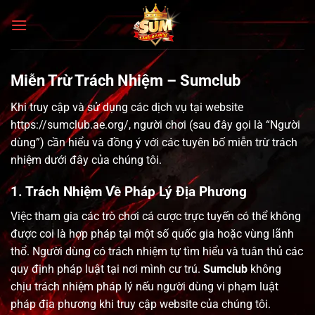
Bỏ
qua
nội
dung
Miễn Trừ Trách Nhiệm – Sumclub
Khi truy cập và sử dụng các dịch vụ tại website
https://sumclub.ae.org/
, người chơi (sau đây gọi là “Người
dùng”) cần hiểu và đồng ý với các tuyên bố miễn trừ trách
nhiệm dưới đây của chúng tôi.
1. Trách Nhiệm Về Pháp Lý Địa Phương
Việc tham gia các trò chơi cá cược trực tuyến có thể không
được coi là hợp pháp tại một số quốc gia hoặc vùng lãnh
thổ. Người dùng có trách nhiệm tự tìm hiểu và tuân thủ các
quy định pháp luật tại nơi mình cư trú.
Sumclub
không
chịu trách nhiệm pháp lý nếu người dùng vi phạm luật
pháp địa phương khi truy cập website của chúng tôi.