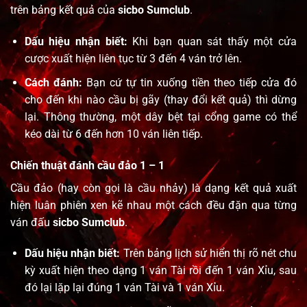
trên bảng kết quả của
sicbo Sumclub
.
Dấu hiệu nhận biết:
Khi bạn quan sát thấy một cửa
cược xuất hiện liên tục từ 3 đến 4 ván trở lên.
Cách đánh:
Bạn cứ tự tin xuống tiền theo tiếp cửa đó
cho đến khi nào cầu bị gãy (thay đổi kết quả) thì dừng
lại. Thông thường, một dây bệt tại cổng game có thể
kéo dài từ 6 đến hơn 10 ván liên tiếp.
Chiến thuật đánh cầu đảo 1 – 1
Cầu đảo (hay còn gọi là cầu nhảy) là dạng kết quả xuất
hiện luân phiên xen kẽ nhau một cách đều đặn qua từng
ván đấu
sicbo Sumclub
.
Dấu hiệu nhận biết:
Trên bảng lịch sử hiển thị rõ nét chu
kỳ xuất hiện theo dạng 1 ván Tài rồi đến 1 ván Xỉu, sau
đó lại lặp lại đúng 1 ván Tài và 1 ván Xỉu.