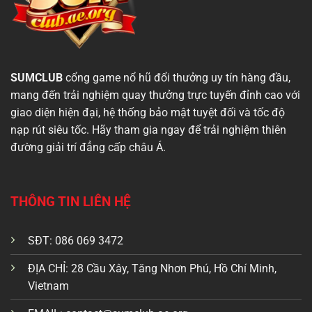
SUMCLUB
cổng game nổ hũ đổi thưởng uy tín hàng đầu,
mang đến trải nghiệm quay thưởng trực tuyến đỉnh cao với
giao diện hiện đại, hệ thống bảo mật tuyệt đối và tốc độ
nạp rút siêu tốc. Hãy tham gia ngay để trải nghiệm thiên
đường giải trí đẳng cấp châu Á.
THÔNG TIN LIÊN HỆ
SĐT:
086 069 3472
ĐỊA CHỈ:
28 Cầu Xây, Tăng Nhơn Phú, Hồ Chí Minh,
Vietnam