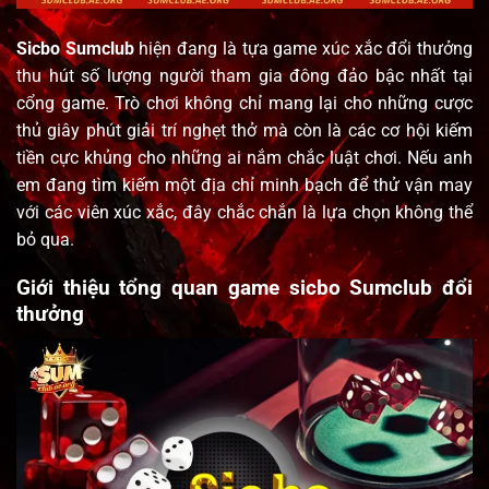
Sicbo
Sumclub
hiện đang là tựa game xúc xắc đổi thưởng
thu hút số lượng người tham gia đông đảo bậc nhất tại
cổng game. Trò chơi không chỉ mang lại cho những cược
thủ giây phút giải trí nghẹt thở mà còn là các cơ hội kiếm
tiền cực khủng cho những ai nắm chắc luật chơi. Nếu anh
em đang tìm kiếm một địa chỉ minh bạch để thử vận may
với các viên xúc xắc, đây chắc chắn là lựa chọn không thể
bỏ qua.
Giới thiệu tổng quan game sicbo Sumclub đổi
thưởng