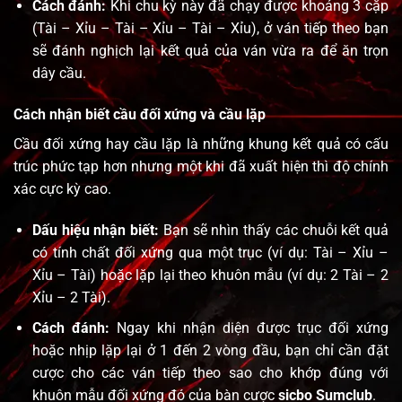
Cách đánh:
Khi chu kỳ này đã chạy được khoảng 3 cặp
(Tài – Xỉu – Tài – Xỉu – Tài – Xỉu), ở ván tiếp theo bạn
sẽ đánh nghịch lại kết quả của ván vừa ra để ăn trọn
dây cầu.
Cách nhận biết cầu đối xứng và cầu lặp
Cầu đối xứng hay cầu lặp là những khung kết quả có cấu
trúc phức tạp hơn nhưng một khi đã xuất hiện thì độ chính
xác cực kỳ cao.
Dấu hiệu nhận biết:
Bạn sẽ nhìn thấy các chuỗi kết quả
có tính chất đối xứng qua một trục (ví dụ: Tài – Xỉu –
Xỉu – Tài) hoặc lặp lại theo khuôn mẫu (ví dụ: 2 Tài – 2
Xỉu – 2 Tài).
Cách đánh:
Ngay khi nhận diện được trục đối xứng
hoặc nhịp lặp lại ở 1 đến 2 vòng đầu, bạn chỉ cần đặt
cược cho các ván tiếp theo sao cho khớp đúng với
khuôn mẫu đối xứng đó của bàn cược
sicbo Sumclub
.