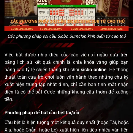
Các phương pháp soi cầu Sicbo Sumclub kinh điển từ cao thủ
Việc bắt được nhịp điệu của các viên xí ngầu dựa trên
bảng lịch sử kết quả chính là chìa khóa vàng giúp bạn
nâng cao tỷ lệ chiến thắng khi chơi
sicbo online
. Hệ thống
thuật toán của trò chơi luôn vận hành theo những chu kỳ
xuất hiện trùng lặp nhất định, chỉ cần bạn tinh mắt nhận
diện là có thể bắt được những khung cầu thơm để xuống
tiền.
Phương pháp để bắt cầu bệt tài/xỉu
Cầu bệt là hiện tượng một kết quả duy nhất (hoặc Tài, hoặc
Xỉu, hoặc Chẵn, hoặc Lẻ) xuất hiện liên tiếp nhiều ván liền