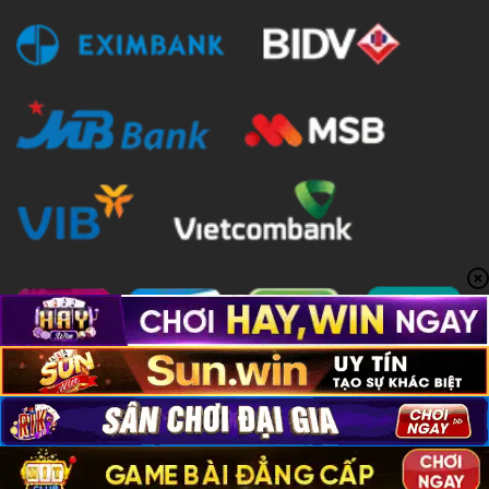
sumclub.ae.org