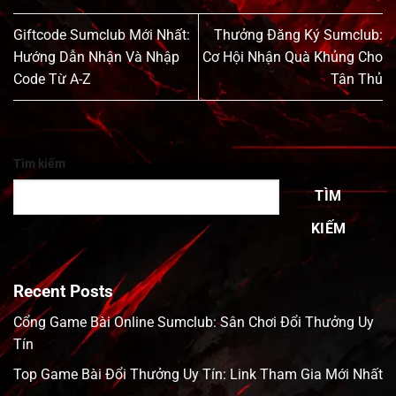
Giftcode Sumclub Mới Nhất:
Thưởng Đăng Ký Sumclub:
Hướng Dẫn Nhận Và Nhập
Cơ Hội Nhận Quà Khủng Cho
Code Từ A-Z
Tân Thủ
Tìm kiếm
TÌM
KIẾM
Recent Posts
Cổng Game Bài Online Sumclub: Sân Chơi Đổi Thưởng Uy
Tín
Top Game Bài Đổi Thưởng Uy Tín: Link Tham Gia Mới Nhất